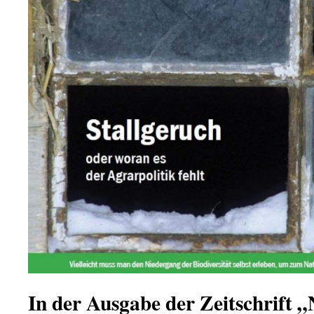
In der Ausgabe der Zeitschrift 