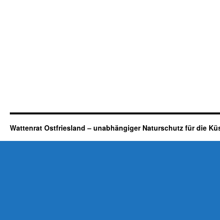
Wattenrat Ostfriesland – unabhängiger Naturschutz für die Kü