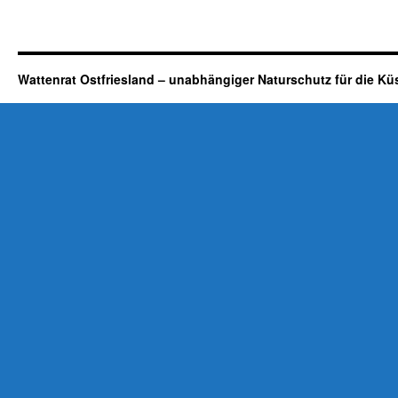
Wattenrat Ostfriesland – unabhängiger Naturschutz für die Kü