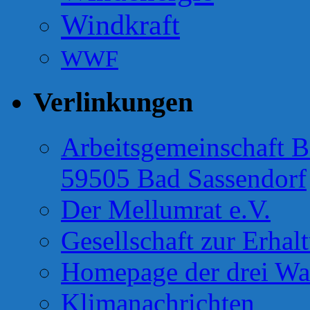
Windkraft
WWF
Verlinkungen
Arbeitsgemeinschaft B
59505 Bad Sassendorf
Der Mellumrat e.V.
Gesellschaft zur Erhal
Homepage der drei Wa
Klimanachrichten