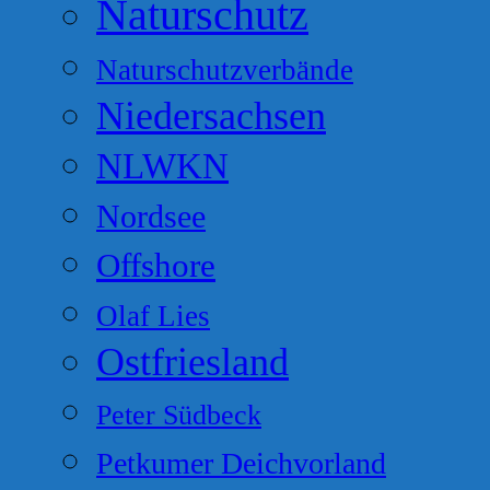
Naturschutz
Naturschutzverbände
Niedersachsen
NLWKN
Nordsee
Offshore
Olaf Lies
Ostfriesland
Peter Südbeck
Petkumer Deichvorland