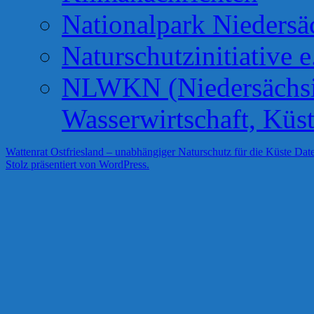
Nationalpark Niedersä
Naturschutzinitiative e
NLWKN (Niedersächsis
Wasserwirtschaft, Küs
Wattenrat Ostfriesland – unabhängiger Naturschutz für die Küste
Date
Stolz präsentiert von WordPress.