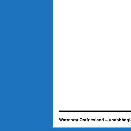
Wattenrat Ostfriesland – unabhängi