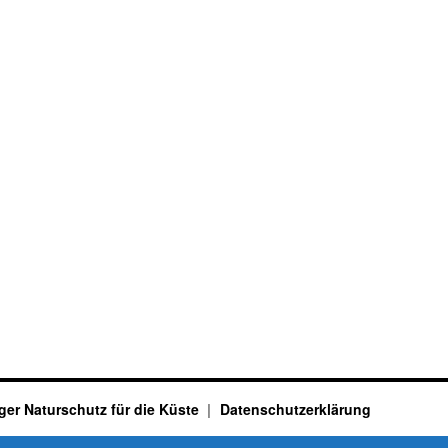
ger Naturschutz für die Küste
Datenschutzerklärung