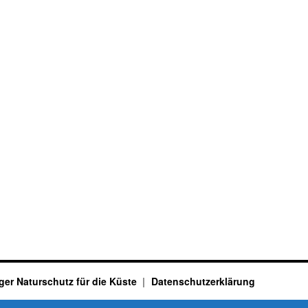
ger Naturschutz für die Küste
Datenschutzerklärung