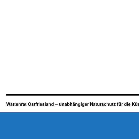
Wattenrat Ostfriesland – unabhängiger Naturschutz für die Kü