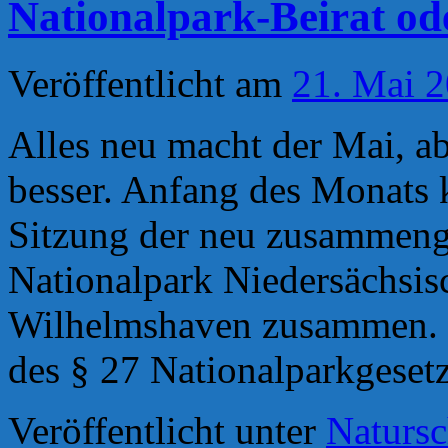
Nationalpark-Beirat od
Veröffentlicht am
21. Mai 
Alles neu macht der Mai, ab
besser. Anfang des Monats 
Sitzung der neu zusammenge
Nationalpark Niedersächsis
Wilhelmshaven zusammen. De
des § 27 Nationalparkgese
Veröffentlicht unter
Natursc