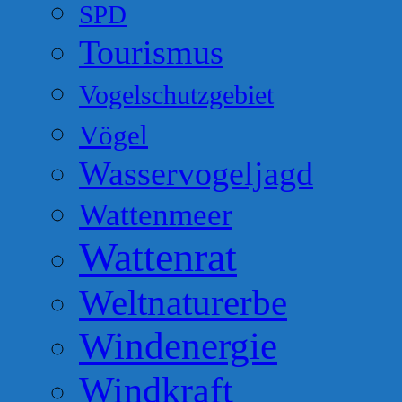
SPD
Tourismus
Vogelschutzgebiet
Vögel
Wasservogeljagd
Wattenmeer
Wattenrat
Weltnaturerbe
Windenergie
Windkraft