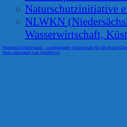
Naturschutzinitiative e
NLWKN (Niedersächsis
Wasserwirtschaft, Küs
Wattenrat Ostfriesland – unabhängiger Naturschutz für die Küste
Date
Stolz präsentiert von WordPress.