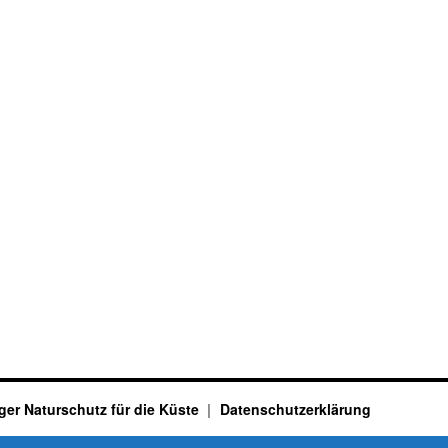
ger Naturschutz für die Küste
Datenschutzerklärung