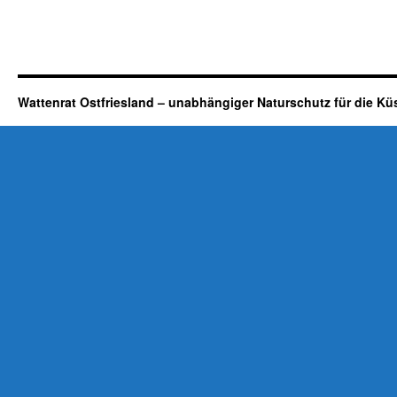
Wattenrat Ostfriesland – unabhängiger Naturschutz für die Kü