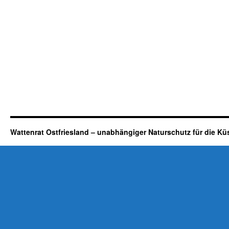
Wattenrat Ostfriesland – unabhängiger Naturschutz für die Kü