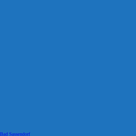
 Bad Sassendorf