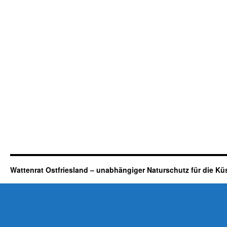
Wattenrat Ostfriesland – unabhängiger Naturschutz für die Kü