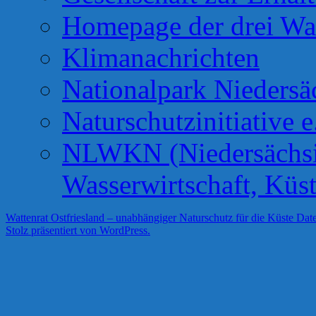
Homepage der drei Wa
Klimanachrichten
Nationalpark Niedersä
Naturschutzinitiative e
NLWKN (Niedersächsis
Wasserwirtschaft, Küs
Wattenrat Ostfriesland – unabhängiger Naturschutz für die Küste
Date
Stolz präsentiert von WordPress.