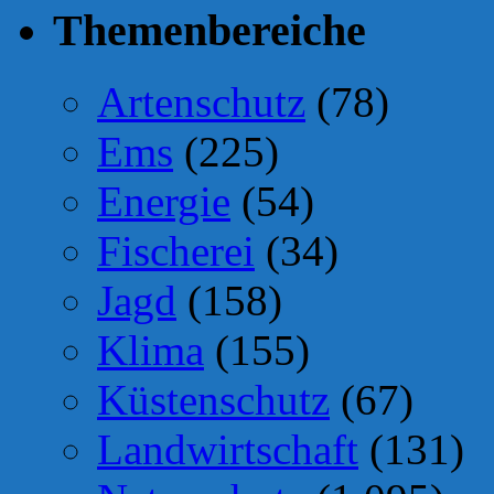
Themenbereiche
Artenschutz
(78)
Ems
(225)
Energie
(54)
Fischerei
(34)
Jagd
(158)
Klima
(155)
Küstenschutz
(67)
Landwirtschaft
(131)