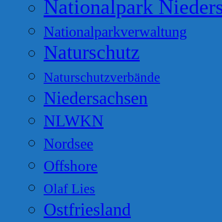
Nationalpark Nieder
Nationalparkverwaltung
Naturschutz
Naturschutzverbände
Niedersachsen
NLWKN
Nordsee
Offshore
Olaf Lies
Ostfriesland