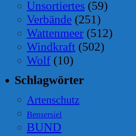
Unsortiertes
(59)
Verbände
(251)
Wattenmeer
(512)
Windkraft
(502)
Wolf
(10)
Schlagwörter
Artenschutz
Bensersiel
BUND