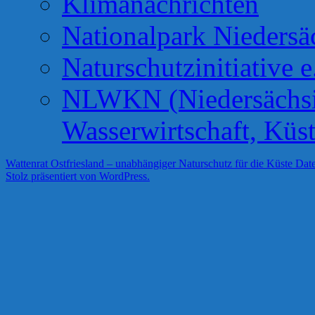
Klimanachrichten
Nationalpark Niedersä
Naturschutzinitiative e
NLWKN (Niedersächsis
Wasserwirtschaft, Küs
Wattenrat Ostfriesland – unabhängiger Naturschutz für die Küste
Date
Stolz präsentiert von WordPress.