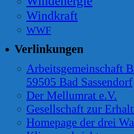
Windenergie
Windkraft
WWF
Verlinkungen
Arbeitsgemeinschaft B
59505 Bad Sassendorf
Der Mellumrat e.V.
Gesellschaft zur Erhal
Homepage der drei Wa