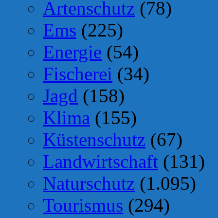
Artenschutz
(78)
Ems
(225)
Energie
(54)
Fischerei
(34)
Jagd
(158)
Klima
(155)
Küstenschutz
(67)
Landwirtschaft
(131)
Naturschutz
(1.095)
Tourismus
(294)