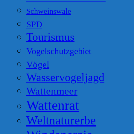
Schweinswale
SPD
Tourismus
Vogelschutzgebiet
Vögel
Wasservogeljagd
Wattenmeer
Wattenrat
Weltnaturerbe