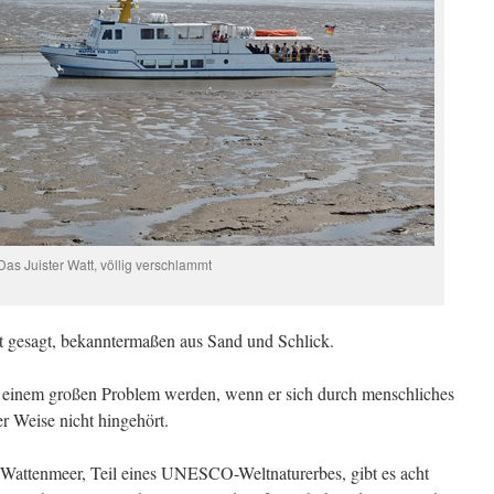
Das Juister Watt, völlig verschlammt
t gesagt, bekanntermaßen aus Sand und Schlick.
 einem großen Problem werden, wenn er sich durch menschliches
er Weise nicht hingehört.
 Wattenmeer, Teil eines UNESCO-Weltnaturerbes, gibt es acht