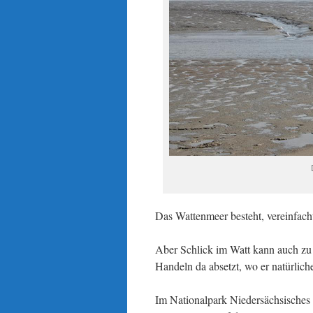
Das Wattenmeer besteht, vereinfach
Aber Schlick im Watt kann auch zu
Handeln da absetzt, wo er natürlich
Im Nationalpark Niedersächsisches