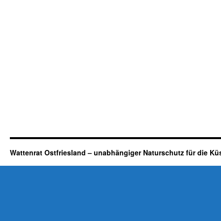
Wattenrat Ostfriesland – unabhängiger Naturschutz für die Kü