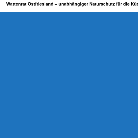
Wattenrat Ostfriesland – unabhängiger Naturschutz für die Kü