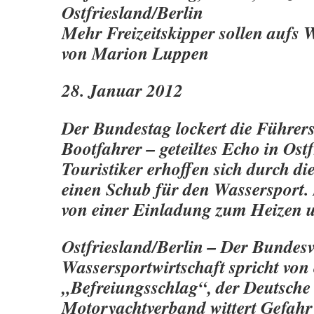
Ostfriesland/Berlin
Mehr Freizeitskipper sollen aufs 
von Marion Luppen
28. Januar 2012
Der Bundestag lockert die Führers
Bootfahrer – geteiltes Echo in Ostf
Touristiker erhoffen sich durch di
einen Schub für den Wassersport. 
von einer Einladung zum Heizen 
Ostfriesland/Berlin – Der Bundes
Wassersportwirtschaft spricht von
„Befreiungsschlag“, der Deutsche
Motoryachtverband wittert
Gefahr