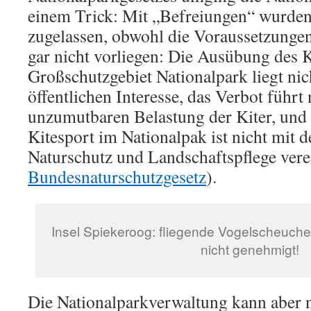
einem Trick: Mit „Befreiungen“ wurden 
zugelassen, obwohl die Voraussetzungen
gar nicht vorliegen: Die Ausübung des 
Großschutzgebiet Nationalpark liegt n
öffentlichen Interesse, das Verbot führt 
unzumutbaren Belastung der Kiter, und
Kitesport im Nationalpak ist nicht mit 
Naturschutz und Landschaftspflege ver
Bundesnaturschutzgesetz
).
Insel Spiekeroog: fliegende Vogelscheuche. 
nicht genehmigt!
Die Nationalparkverwaltung kann aber n