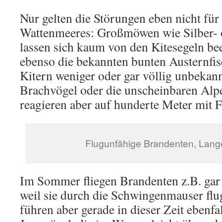
Nur gelten die Störungen eben nicht für 
Wattenmeeres: Großmöwen wie Silber-
lassen sich kaum von den Kitesegeln be
ebenso die bekannten bunten Austernfis
Kitern weniger oder gar völlig unbekan
Brachvögel oder die unscheinbaren Alp
reagieren aber auf hunderte Meter mit F
Flugunfähige Brandenten, Lang
Im Sommer fliegen Brandenten z.B. gar
weil sie durch die Schwingenmauser flu
führen aber gerade in dieser Zeit ebenfa