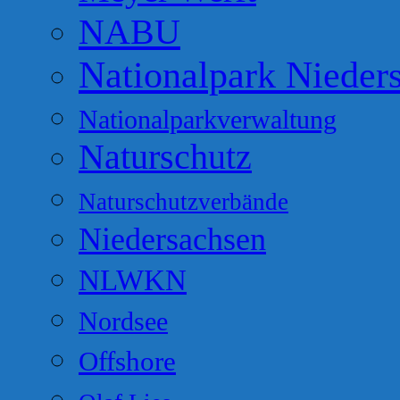
NABU
Nationalpark Nieder
Nationalparkverwaltung
Naturschutz
Naturschutzverbände
Niedersachsen
NLWKN
Nordsee
Offshore