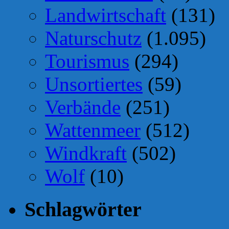
Landwirtschaft
(131)
Naturschutz
(1.095)
Tourismus
(294)
Unsortiertes
(59)
Verbände
(251)
Wattenmeer
(512)
Windkraft
(502)
Wolf
(10)
Schlagwörter