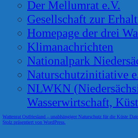
Der Mellumrat e.V.
Gesellschaft zur Erhal
Homepage der drei Wa
Klimanachrichten
Nationalpark Niedersä
Naturschutzinitiative e
NLWKN (Niedersächsis
Wasserwirtschaft, Küs
Wattenrat Ostfriesland – unabhängiger Naturschutz für die Küste
Date
Stolz präsentiert von WordPress.