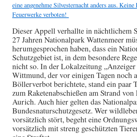
eine angenehme Silvesternacht anders aus. Keine 
Feuerwerke verboten!
Dieser Appell verhallte in nächtlichem
27 Jahren Nationalpark Wattenmeer müss
herumgesprochen haben, dass ein Natio
Schutzgebiet ist, in dem besondere Rege
nicht so. In der Lokalzeitung „Anzeiger 
Wittmund, der vor einigen Tagen noch a
Böllerverbot berichtete, stand ein paar 
zum Raketenabschießen am Strand von
Aurich. Auch hier gelten das Nationalpa
Bundesnaturschutzgesetz. Wer wildlebe
vorsätzlich stört, begeht eine Ordnungs
vorsätzlich mit streng geschützten Tiere