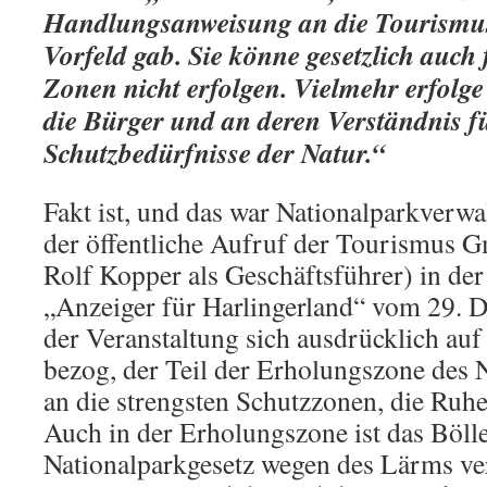
Handlungsanweisung an die Touris
Vorfeld gab. Sie könne gesetzlich auch 
Zonen nicht erfolgen. Vielmehr erfolge
die Bürger und an deren Verständnis fü
Schutzbedürfnisse der Natur.“
Fakt ist, und das war Nationalparkverwa
der öffentliche Aufruf der Tourismus 
Rolf Kopper als Geschäftsführer) in de
„Anzeiger für Harlingerland“ vom 29. 
der Veranstaltung sich ausdrücklich auf
bezog, der Teil der Erholungszone des N
an die strengsten Schutzzonen, die Ruhe
Auch in der Erholungszone ist das Bölle
Nationalparkgesetz wegen des Lärms ver