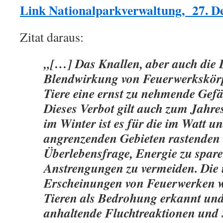
Link Nationalparkverwaltung, 27. De
Zitat daraus:
„[…] Das Knallen, aber auch die 
Blendwirkung von Feuerwerkskörpe
Tiere eine ernst zu nehmende Gef
Dieses Verbot gilt auch zum Jahre
im Winter ist es für die im Watt u
angrenzenden Gebieten rastenden 
Überlebensfrage, Energie zu spar
Anstrengungen zu vermeiden. Die 
Erscheinungen von Feuerwerken 
Tieren als Bedrohung erkannt und
anhaltende Fluchtreaktionen und 