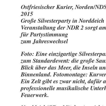
Ostfriesischer Kurier, Norden/NDS,
2015
Große Silvesterparty in Norddeich
Veranstaltung der NDR 2 sorgt a
für Partystimmung
zum Jahreswechsel
Foto: Eine einzigartige Silvesterpa
zum Standardevent: die große Sau
Blick über das Meer, die Inseln u
Binnenland. Fotomontage: Kurve
Ein Zelt gibt es zwar nicht, dafür
professionelle musikalische Unter
Feuerwerk.