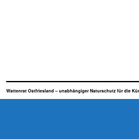
Wattenrat Ostfriesland – unabhängiger Naturschutz für die Kü