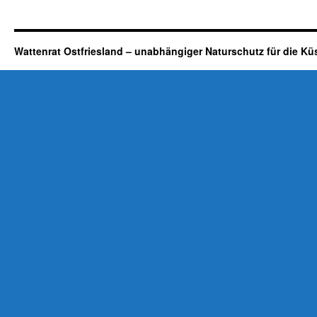
Wattenrat Ostfriesland – unabhängiger Naturschutz für die Kü