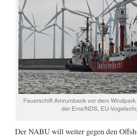
Feuerschiff Amrumbank vor dem Windpark
der Ems/NDS, EU-Vogelschu
Der NABU will weiter gegen den Offs