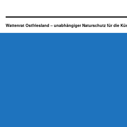
Wattenrat Ostfriesland – unabhängiger Naturschutz für die Kü