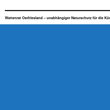
Wattenrat Ostfriesland – unabhängiger Naturschutz für die Kü