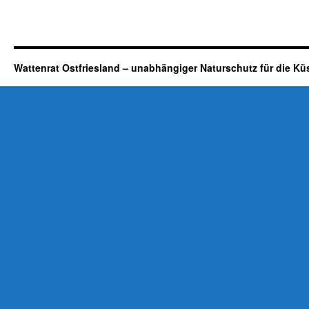
Wattenrat Ostfriesland – unabhängiger Naturschutz für die Kü