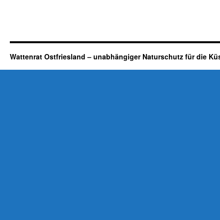
Wattenrat Ostfriesland – unabhängiger Naturschutz für die Kü