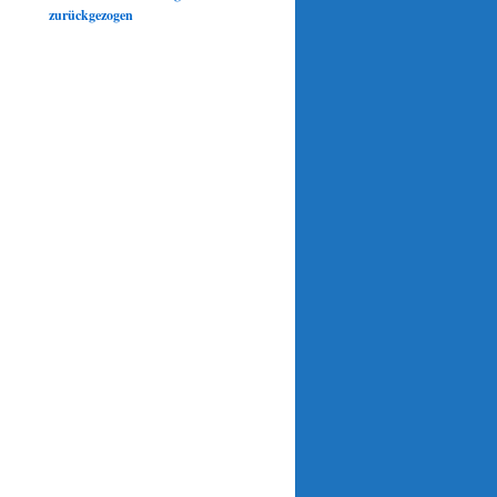
zurückgezogen