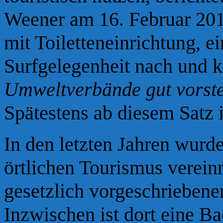
Weener am 16. Februar 201
mit Toiletteneinrichtung, e
Surfgelegenheit nach und k
Umweltverbände gut vorste
Spätestens ab diesem Satz i
In den letzten Jahren wurde
ö
rtlichen
Tourismus verein
gesetzlich vorgeschriebene
Inzwischen ist dort eine B