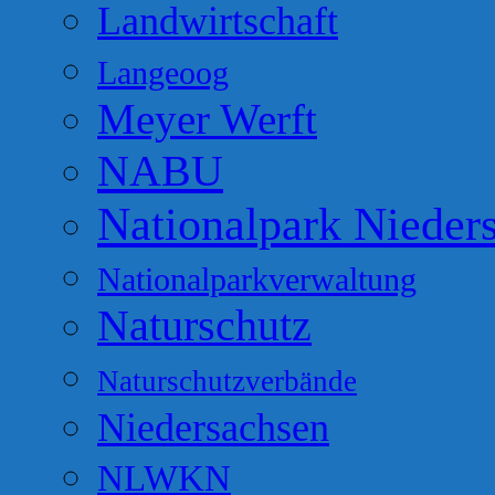
Landwirtschaft
Langeoog
Meyer Werft
NABU
Nationalpark Nieder
Nationalparkverwaltung
Naturschutz
Naturschutzverbände
Niedersachsen
NLWKN