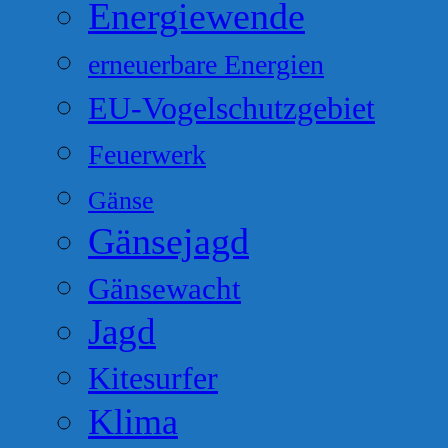
Energiewende
erneuerbare Energien
EU-Vogelschutzgebiet
Feuerwerk
Gänse
Gänsejagd
Gänsewacht
Jagd
Kitesurfer
Klima