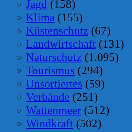
Jagd
(158)
Klima
(155)
Küstenschutz
(67)
Landwirtschaft
(131)
Naturschutz
(1.095)
Tourismus
(294)
Unsortiertes
(59)
Verbände
(251)
Wattenmeer
(512)
Windkraft
(502)