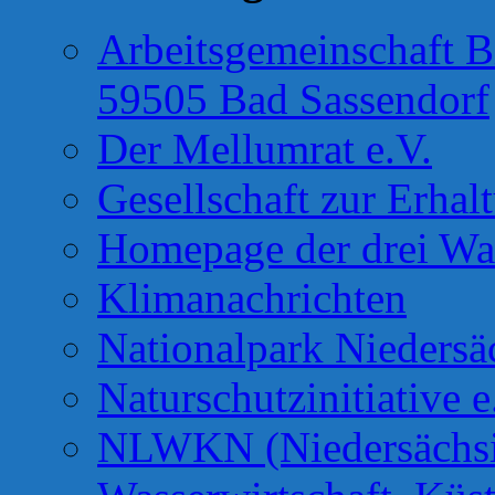
Arbeitsgemeinschaft B
59505 Bad Sassendorf
Der Mellumrat e.V.
Gesellschaft zur Erhal
Homepage der drei Wa
Klimanachrichten
Nationalpark Niedersä
Naturschutzinitiative e
NLWKN (Niedersächsis