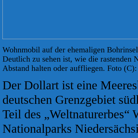
Wohnmobil auf der ehemaligen Bohrinsel
Deutlich zu sehen ist, wie die rastenden
Abstand halten oder auffliegen. Foto (C):
Der Dollart ist eine Meere
deutschen Grenzgebiet süd
Teil des „Weltnaturerbes“
Nationalparks Niedersächs