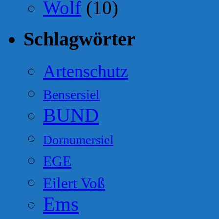
Wolf
(10)
Schlagwörter
Artenschutz
Bensersiel
BUND
Dornumersiel
EGE
Eilert Voß
Ems