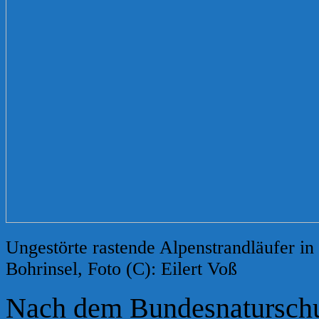
Ungestörte rastende Alpenstrandläufer in
Bohrinsel, Foto (C): Eilert Voß
Nach dem Bundesnaturschut