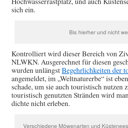
Hochwasserrastplatz, und auch Küstense
sich ein.
Bis hierher und nicht wei
Kontrolliert wird dieser Bereich von Ziv
NLWKN. Ausgerechnet für diesen geschü
wurden unlängst
Begehrlichkeiten der t
angemeldet, im „Weltnaturerbe“ ist eben
schade, um sie auch touristisch nutzen
touristisch genutzten Stränden wird man
dichte nicht erleben.
Verschiedene Möwenarten und Küstenee