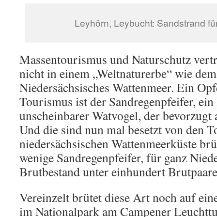
Leyhörn, Leybucht: Sandstrand fü
Massentourismus und Naturschutz vertra
nicht in einem „Weltnaturerbe“ wie dem
Niedersächsisches Wattenmeer. Ein Opf
Tourismus ist der Sandregenpfeifer, ein
unscheinbarer Watvogel, der bevorzugt a
Und die sind nun mal besetzt von den T
niedersächsischen Wattenmeerküste brüt
wenige Sandregenpfeifer, für ganz Niede
Brutbestand unter einhundert Brutpaare
Vereinzelt brütet diese Art noch auf ein
im Nationalpark am Campener Leuchttur