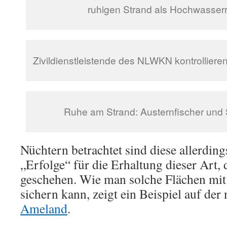
ruhigen Strand als Hochwasserr
Zivildienstleistende des NLWKN kontrolliere
Ruhe am Strand: Austernfischer und 
Nüchtern betrachtet sind diese allerdin
„Erfolge“ für die Erhaltung dieser Art,
geschehen. Wie man solche Flächen mit
sichern kann, zeigt ein Beispiel auf der
Ameland
.