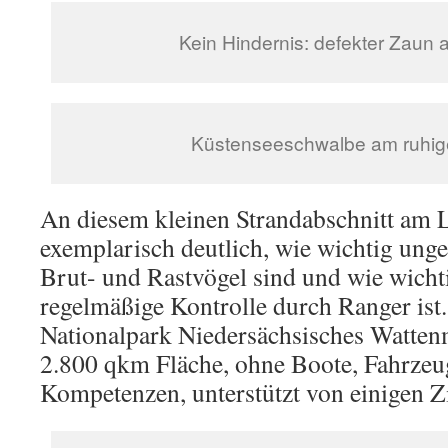
Kein Hindernis: defekter Zaun
Küstenseeschwalbe am ruhig
An diesem kleinen Strandabschnitt am 
exemplarisch deutlich, wie wichtig unge
Brut- und Rastvögel sind und wie wichti
regelmäßige Kontrolle durch Ranger ist.
Nationalpark Niedersächsisches Wattenm
2.800 qkm Fläche, ohne Boote, Fahrzeu
Kompetenzen, unterstützt von einigen Zi