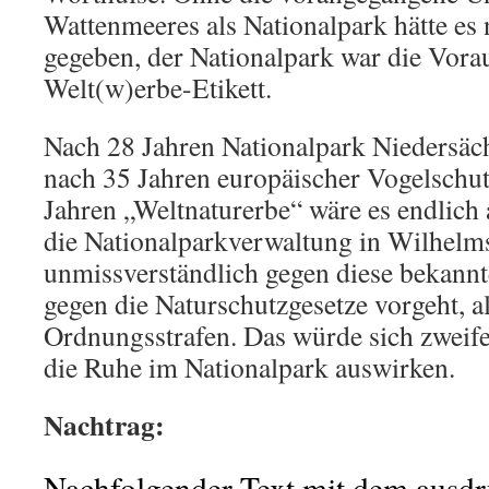
Wattenmeeres als Nationalpark hätte es 
gegeben, der Nationalpark war die Vora
Welt(w)erbe-Etikett.
Nach 28 Jahren Nationalpark Niedersäc
nach 35 Jahren europäischer Vogelschut
Jahren „Weltnaturerbe“ wäre es endlich 
die Nationalparkverwaltung in Wilhelm
unmissverständlich gegen diese bekannt
gegen die Naturschutzgesetze vorgeht, al
Ordnungsstrafen. Das würde sich zweife
die Ruhe im Nationalpark auswirken.
Nachtrag:
Nachfolgender Text mit dem ausd