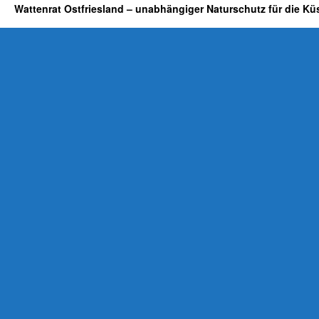
Wattenrat Ostfriesland – unabhängiger Naturschutz für die Kü