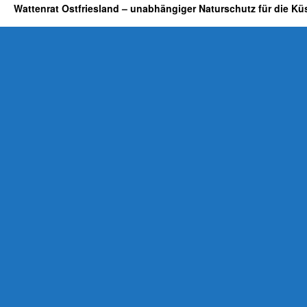
Wattenrat Ostfriesland – unabhängiger Naturschutz für die Kü