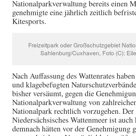
Nationalparkverwaltung bereits einen M
genehmigte eine jährlich zeitlich befri
Kitesports.
Freizeitpark oder Großschutzgebiet Nation
Sahlenburg/Cuxhaven, Foto (C): Eile
Nach Auffassung des Wattenrates haben
und klagebefugten Naturschutzverbände
bisher versäumt, gegen die Genehmigun
Nationalparkverwaltung von zahlreichen
Nationalpark rechtlich vorzugehen. Der
Niedersächsisches Wattenmeer ist auch
demnach hätten vor der Genehmigung ge