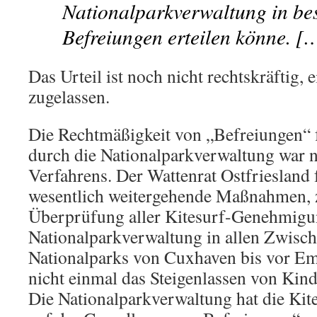
Nationalparkverwaltung in be
Befreiungen erteilen könne. [
Das Urteil ist noch nicht rechtskräftig,
zugelassen.
Die Rechtmäßigkeit von „Befreiungen“ f
durch die Nationalparkverwaltung war 
Verfahrens. Der Wattenrat Ostfriesland f
wesentlich weitergehende Maßnahmen, z.
Überprüfung aller Kitesurf-Genehmigu
Nationalparkverwaltung in allen Zwisc
Nationalparks von Cuxhaven bis vor Em
nicht einmal das Steigenlassen von Kinde
Die Nationalparkverwaltung hat die Kit