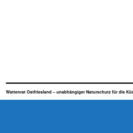
Wattenrat Ostfriesland – unabhängiger Naturschutz für die Kü