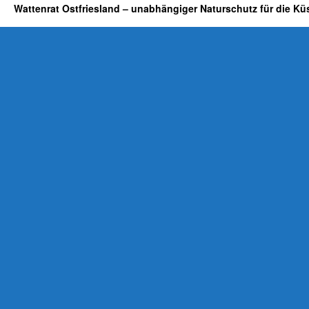
Wattenrat Ostfriesland – unabhängiger Naturschutz für die Kü