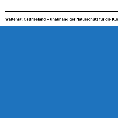
Wattenrat Ostfriesland – unabhängiger Naturschutz für die Kü