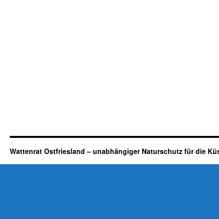
Wattenrat Ostfriesland – unabhängiger Naturschutz für die Kü