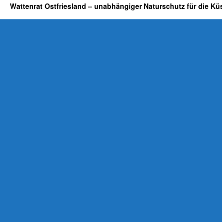
Wattenrat Ostfriesland – unabhängiger Naturschutz für die Kü