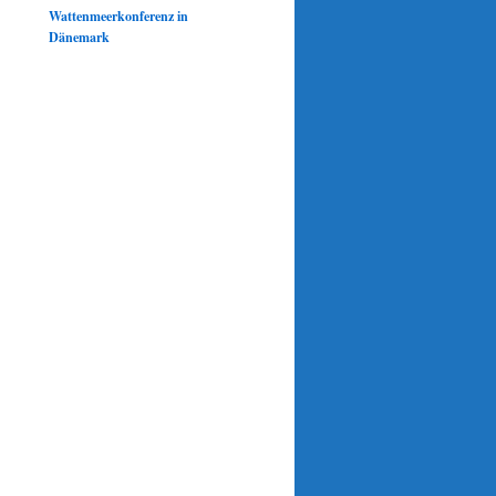
Wattenmeerkonferenz in
Dänemark