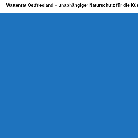
Wattenrat Ostfriesland – unabhängiger Naturschutz für die Kü