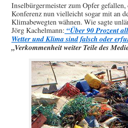
Inselbürgermeister zum Opfer gefallen, d
Konferenz nun vielleicht sogar mit an de
Klimabewegten wähnen. Wie sagte unlän
“Über 90 Prozent all
Jörg Kachelmann:
Wetter und Klima sind falsch oder erf
„Verkommenheit weiter Teile des Medi