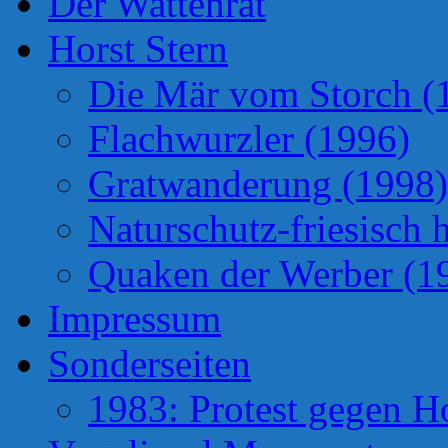
Der Wattenrat
Horst Stern
Die Mär vom Storch (
Flachwurzler (1996)
Gratwanderung (1998)
Naturschutz-friesisch 
Quaken der Werber (1
Impressum
Sonderseiten
1983: Protest gegen H