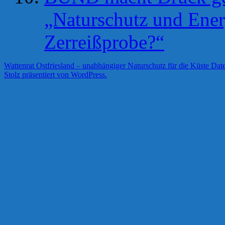
„Naturschutz und Ene
Zerreißprobe?“
Wattenrat Ostfriesland – unabhängiger Naturschutz für die Küste
Date
Stolz präsentiert von WordPress.