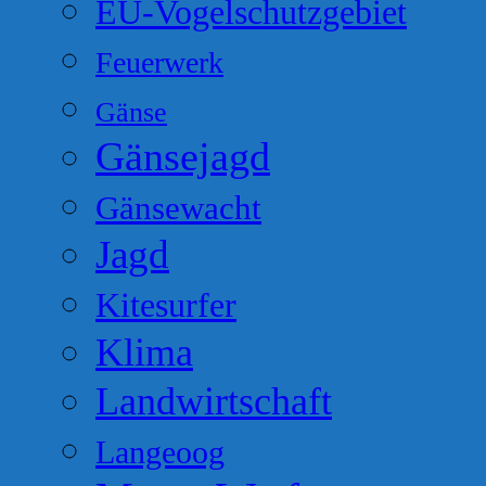
EU-Vogelschutzgebiet
Feuerwerk
Gänse
Gänsejagd
Gänsewacht
Jagd
Kitesurfer
Klima
Landwirtschaft
Langeoog