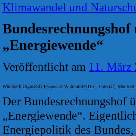
Klimawandel und Natursch
Bundesrechnungshof ü
„Energiewende“
Veröffentlicht am
11. März
Windpark Utgast/SG Esens/LK Wittmund/NDS – Foto (C): Manfred
Der Bundesrechnungshof übt
„Energiewende“. Eigentlich
Energiepolitik des Bundes, 