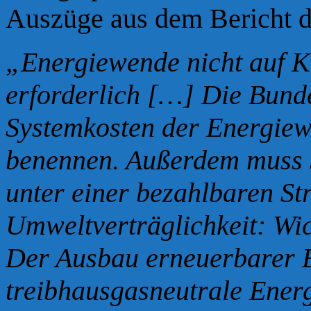
Auszüge
aus dem Bericht 
„Energiewende nicht auf K
erforderlich […] Die Bund
Systemkosten der Energiew
benennen. Außerdem muss si
unter einer bezahlbaren St
Umweltverträglichkeit: Wic
Der Ausbau erneuerbarer En
treibhausgasneutrale Ener