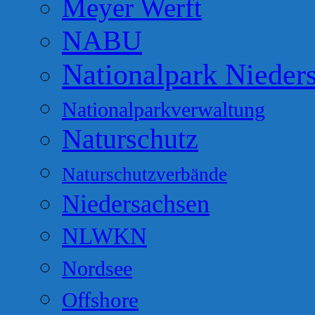
Meyer Werft
NABU
Nationalpark Nieder
Nationalparkverwaltung
Naturschutz
Naturschutzverbände
Niedersachsen
NLWKN
Nordsee
Offshore