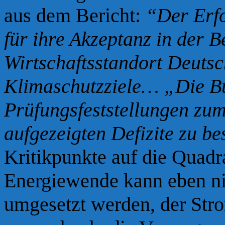
aus dem Bericht:
“Der Erfo
für ihre Akzeptanz in der 
Wirtschaftsstandort Deuts
Klimaschutzziele… „Die Bu
Prüfungsfeststellungen zu
aufgezeigten Defizite zu be
Kritikpunkte auf die Quadr
Energiewende kann eben ni
umgesetzt werden, der Stro