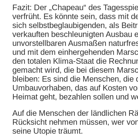
Fazit: Der „Chapeau“ des Tagesspie
verfrüht. Es könnte sein, dass mit de
sich selbstbeglaubigenden, als Beit
verkauften beschleunigten Ausbau e
unvorstellbaren Ausmaßen naturfre
und mit dem einhergehenden Marsc
den totalen Klima-Staat die Rechnu
gemacht wird, die bei diesem Marsc
bleiben: Es sind die Menschen, die 
Umbauvorhaben, das auf Kosten vo
Heimat geht, bezahlen sollen und w
Auf die Menschen der ländlichen R
Rücksicht nehmen müssen, wer von
seine Utopie träumt.