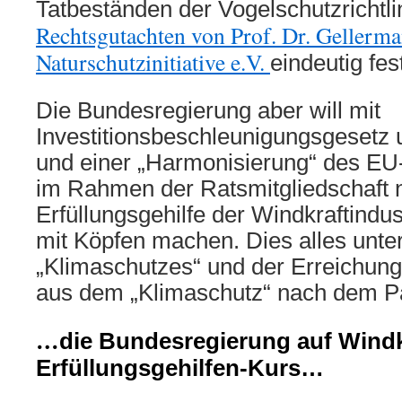
Tatbeständen der Vogelschutzrichtlin
Rechtsgutachten von Prof. Dr. Gellerma
Naturschutzinitiative e.V.
eindeutig fest
Die Bundesregierung aber will mit
Investitionsbeschleunigungsgesetz
und einer „Harmonisierung“ des EU
im Rahmen der Ratsmitgliedschaft 
Erfüllungsgehilfe der Windkraftindus
mit Köpfen machen. Dies alles unt
„Klimaschutzes“ und der Erreichung
aus dem „Klimaschutz“ nach dem 
…
die Bundesregierung auf Windk
Erfüllungsgehilfen-Kurs…