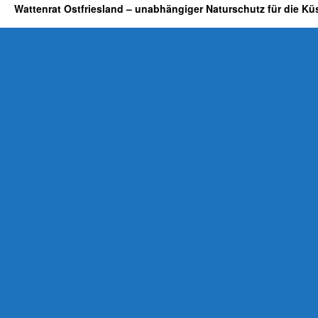
Wattenrat Ostfriesland – unabhängiger Naturschutz für die Kü