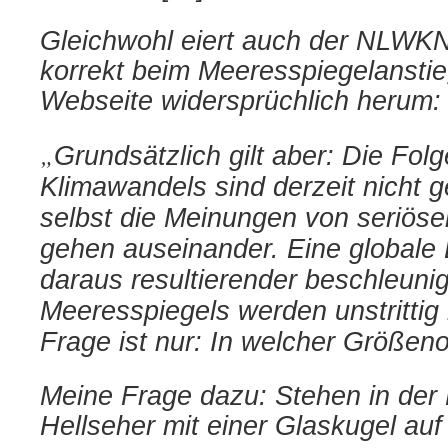
Gleichwohl eiert auch der NLWKN 
korrekt beim Meeresspiegelanstie
Webseite widersprüchlich herum:
„
Grundsätzlich gilt aber: Die Fol
Klimawandels sind derzeit nicht 
selbst die Meinungen von seriöse
gehen auseinander. Eine globale
daraus resultierender beschleunig
Meeresspiegels werden unstritti
Frage ist nur: In welcher Größen
Meine Frage dazu: Stehen in der
Hellseher mit einer Glaskugel auf