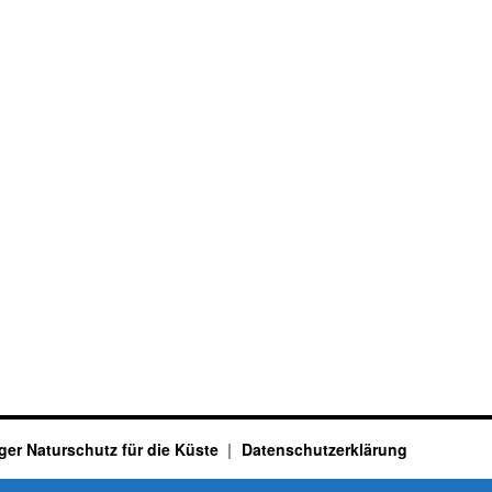
ger Naturschutz für die Küste
Datenschutzerklärung