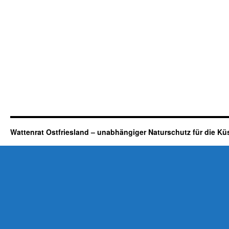
Wattenrat Ostfriesland – unabhängiger Naturschutz für die Kü