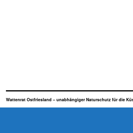
Wattenrat Ostfriesland – unabhängiger Naturschutz für die Kü